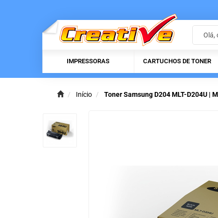
IMPRESSORAS
CARTUCHOS DE TONER
Início
Toner Samsung D204 MLT-D204U | 