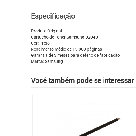
Especificação
Produto Original
Cartucho de Toner Samsung D204U
Cor: Preto
Rendimento médio de 15.000 páginas
Garantia de 3 meses para defeito de fabricação
Marca: Samsung
Você também pode se interessar n