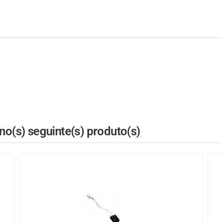
o(s) seguinte(s) produto(s)