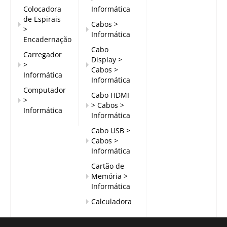
Colocadora
Informática
de Espirais
Cabos >
>
Informática
Encadernação
Cabo
Carregador
Display >
>
Cabos >
Informática
Informática
Computador
Cabo HDMI
>
> Cabos >
Informática
Informática
Cabo USB >
Cabos >
Informática
Cartão de
Memória >
Informática
Calculadora