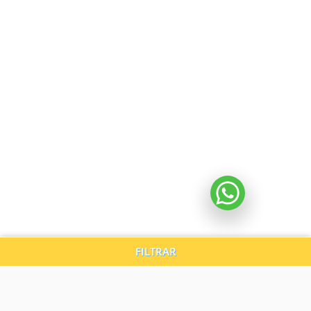
FILTRAR
Central de Atendimento