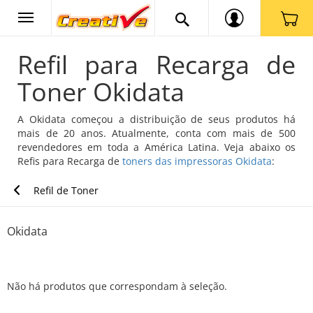
Refil para Recarga de
Toner Okidata
A Okidata começou a distribuição de seus produtos há
mais de 20 anos. Atualmente, conta com mais de 500
revendedores em toda a América Latina. Veja abaixo os
Refis para Recarga de
toners das impressoras Okidata
:
Refil de Toner
Okidata
Não há produtos que correspondam à seleção.