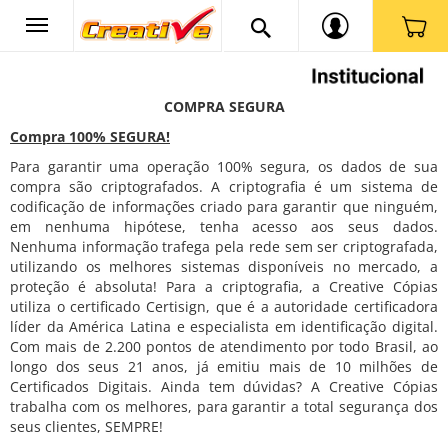
COMPRA SEGURA
Compra 100% SEGURA!
Para garantir uma operação 100% segura, os dados de sua
compra são criptografados. A criptografia é um sistema de
codificação de informações criado para garantir que ninguém,
em nenhuma hipótese, tenha acesso aos seus dados.
Nenhuma informação trafega pela rede sem ser criptografada,
utilizando os melhores sistemas disponíveis no mercado, a
proteção é absoluta! Para a criptografia, a Creative Cópias
utiliza o certificado Certisign, que é a autoridade certificadora
líder da América Latina e especialista em identificação digital.
Com mais de 2.200 pontos de atendimento por todo Brasil, ao
longo dos seus 21 anos, já emitiu mais de 10 milhões de
Certificados Digitais. Ainda tem dúvidas? A Creative Cópias
trabalha com os melhores, para garantir a total segurança dos
seus clientes, SEMPRE!