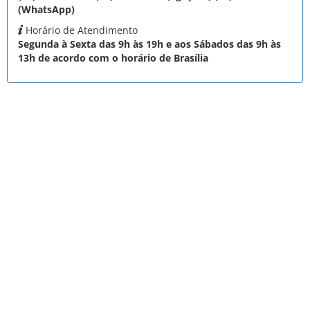
(WhatsApp)
Horário de Atendimento
Segunda à Sexta das 9h às 19h e aos Sábados das 9h às
13h de acordo com o horário de Brasília