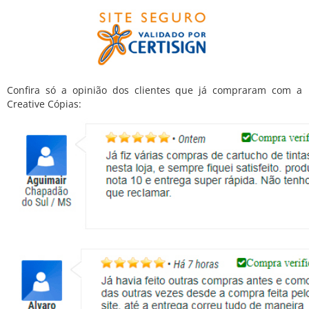
Confira só a opinião dos clientes que já compraram com a
Creative Cópias: