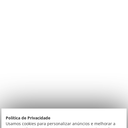
Política de Privacidade
Usamos cookies para personalizar anúncios e melhorar a