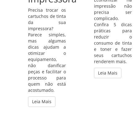
impressão não
Precisa trocar os
precisa ser
cartuchos de tinta
complicado.
da sua
Confira 5 dicas
impressora?
práticas para
Parece simples,
reduzir o
mas algumas
consumo de tinta
dicas ajudam a
e toner e fazer
otimizar o
seus cartuchos
equipamento,
renderem mais.
não danificar
peças e facilitar o
Leia Mais
processo para
quem não está
acostumado.
Leia Mais