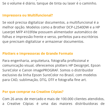
Se o volume é diário, tanque de tinta ou laser é o caminho.
Impressora ou Multifuncional?
Se você precisa digitalizar documentos, a multifuncional é a
melhor opção. Modelos como a Brother DCP-L2540DW e a HP
LaserJet MFP 4103fdw possuem alimentador automático de
folhas e impressão frente e verso, perfeitos para escritórios
que precisam digitalizar e armazenar documentos.
Plotters e Impressoras de Grande Formato
Para engenharia, arquitetura, fotografia profissional e
comunicação visual, oferecemos plotters HP DesignJet, Epson
SureColor e Canon imagePROGRAF. Somos o distribuidor
exclusivo da linha Epson SureColor no Brasil, com modelos
para CAD, sublimação, DTG, DTF e fotografia fine art.
Por que comprar na Creative Cópias?
Com 26 anos de mercado e mais de 100.000 clientes atendidos,
a Creative Cópias é uma das maiores distribuidoras de