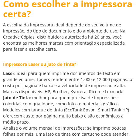
Como escolher a impressora
certa?
A escolha da impressora ideal depende do seu volume de
impressão, do tipo de documento e do ambiente de uso. Na
Creative Cópias, distribuidora autorizada há 26 anos, você
encontra as melhores marcas com orientação especializada
para fazer a escolha certa.
Impressora Laser ou Jato de Tinta?
Laser:
ideal para quem imprime documentos de texto em
grande volume. Toners rendem entre 1.000 e 12.000 páginas, o
custo por página é baixo e a velocidade de impressão é alta.
Marcas disponíveis: HP, Brother, Kyocera, Ricoh e Lexmark.
Jato de Tinta:
melhor para quem precisa de impressões
coloridas com qualidade, como fotos e materiais gráficos.
Modelos com tanque de tinta (EcoTank Epson, Smart Tank HP)
oferecem custo por página muito baixo e são econômicos a
médio prazo.
Analise o volume mensal de impressões: se imprime poucas
folhas por mês, uma jato de tinta com cartucho pode atender.