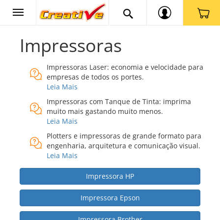
Impressoras
Impressoras Laser: economia e velocidade para
empresas de todos os portes.
Leia Mais
Impressoras com Tanque de Tinta: imprima
muito mais gastando muito menos.
Leia Mais
Plotters e impressoras de grande formato para
engenharia, arquitetura e comunicação visual.
Leia Mais
Impressora HP
Impressora Epson
Impressora Brother