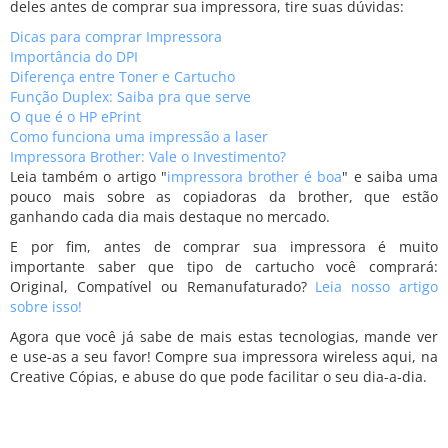
deles antes de comprar sua impressora, tire suas dúvidas:
Dicas para comprar Impressora
Importância do DPI
Diferença entre Toner e Cartucho
Função Duplex: Saiba pra que serve
O que é o HP ePrint
Como funciona uma impressão a laser
Impressora Brother: Vale o Investimento?
Leia também o artigo "
impressora brother é boa
" e saiba uma
pouco mais sobre as copiadoras da brother, que estão
ganhando cada dia mais destaque no mercado.
E por fim, antes de comprar sua impressora é muito
importante saber que tipo de cartucho você comprará:
Original, Compatível ou Remanufaturado?
Leia nosso artigo
sobre isso!
Agora que você já sabe de mais estas tecnologias, mande ver
e use-as a seu favor! Compre sua impressora wireless aqui, na
Creative Cópias, e abuse do que pode facilitar o seu dia-a-dia.