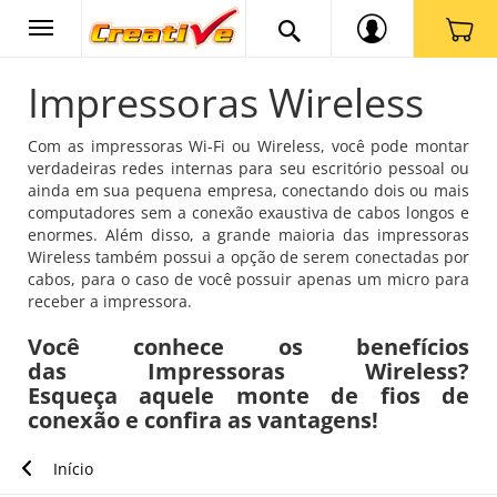
Impressoras Wireless
Com as impressoras Wi-Fi ou Wireless, você pode montar
verdadeiras redes internas para seu escritório pessoal ou
ainda em sua pequena empresa, conectando dois ou mais
computadores sem a conexão exaustiva de cabos longos e
enormes. Além disso, a grande maioria das impressoras
Wireless também possui a opção de serem conectadas por
cabos, para o caso de você possuir apenas um micro para
receber a impressora.
Você conhece os benefícios
das Impressoras Wireless?
Esqueça aquele monte de fios de
conexão e confira as vantagens!
Início