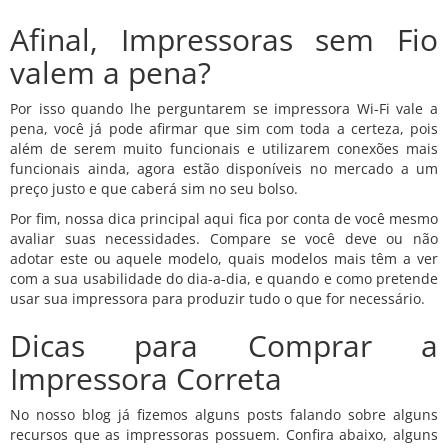
Afinal, Impressoras sem Fio
valem a pena?
Por isso quando lhe perguntarem se impressora Wi-Fi vale a
pena, você já pode afirmar que sim com toda a certeza, pois
além de serem muito funcionais e utilizarem conexões mais
funcionais ainda, agora estão disponíveis no mercado a um
preço justo e que caberá sim no seu bolso.
Por fim, nossa dica principal aqui fica por conta de você mesmo
avaliar suas necessidades. Compare se você deve ou não
adotar este ou aquele modelo, quais modelos mais têm a ver
com a sua usabilidade do dia-a-dia, e quando e como pretende
usar sua impressora para produzir tudo o que for necessário.
Dicas para Comprar a
Impressora Correta
No nosso blog já fizemos alguns posts falando sobre alguns
recursos que as impressoras possuem. Confira abaixo, alguns