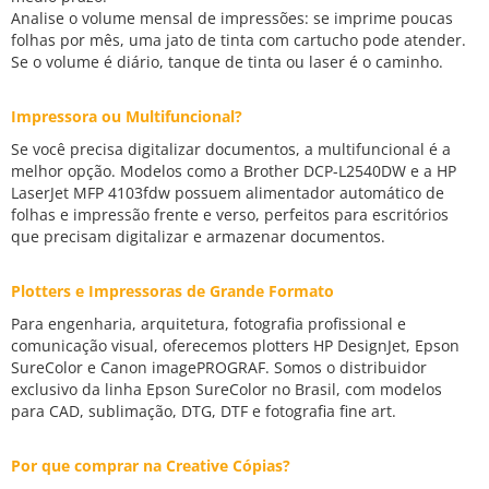
Analise o volume mensal de impressões: se imprime poucas
folhas por mês, uma jato de tinta com cartucho pode atender.
Se o volume é diário, tanque de tinta ou laser é o caminho.
Impressora ou Multifuncional?
Se você precisa digitalizar documentos, a multifuncional é a
melhor opção. Modelos como a Brother DCP-L2540DW e a HP
LaserJet MFP 4103fdw possuem alimentador automático de
folhas e impressão frente e verso, perfeitos para escritórios
que precisam digitalizar e armazenar documentos.
Plotters e Impressoras de Grande Formato
Para engenharia, arquitetura, fotografia profissional e
comunicação visual, oferecemos plotters HP DesignJet, Epson
SureColor e Canon imagePROGRAF. Somos o distribuidor
exclusivo da linha Epson SureColor no Brasil, com modelos
para CAD, sublimação, DTG, DTF e fotografia fine art.
Por que comprar na Creative Cópias?