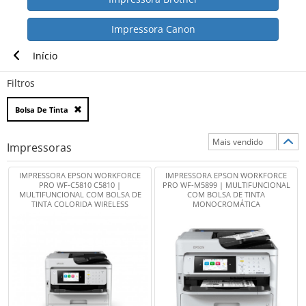
Impressora Canon
Início
Filtros
Bolsa De Tinta
Impressoras
IMPRESSORA EPSON WORKFORCE
IMPRESSORA EPSON WORKFORCE
PRO WF-C5810 C5810 |
PRO WF-M5899 | MULTIFUNCIONAL
MULTIFUNCIONAL COM BOLSA DE
COM BOLSA DE TINTA
TINTA COLORIDA WIRELESS
MONOCROMÁTICA