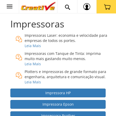
Impressoras
Impressoras Laser: economia e velocidade para
empresas de todos os portes.
Leia Mais
Impressoras com Tanque de Tinta: imprima
muito mais gastando muito menos.
Leia Mais
Plotters e impressoras de grande formato para
engenharia, arquitetura e comunicação visual.
Leia Mais
Impressora HP
Impressora Epson
Impressora Brother