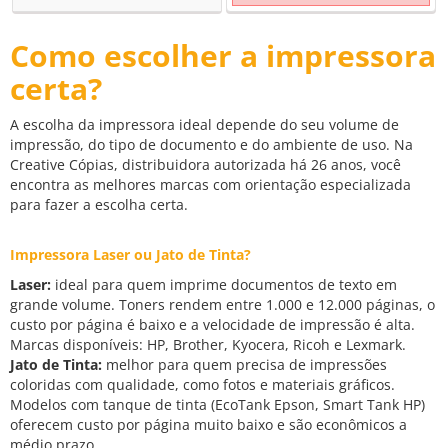
Como escolher a impressora
certa?
A escolha da impressora ideal depende do seu volume de
impressão, do tipo de documento e do ambiente de uso. Na
Creative Cópias, distribuidora autorizada há 26 anos, você
encontra as melhores marcas com orientação especializada
para fazer a escolha certa.
Impressora Laser ou Jato de Tinta?
Laser:
ideal para quem imprime documentos de texto em
grande volume. Toners rendem entre 1.000 e 12.000 páginas, o
custo por página é baixo e a velocidade de impressão é alta.
Marcas disponíveis: HP, Brother, Kyocera, Ricoh e Lexmark.
Jato de Tinta:
melhor para quem precisa de impressões
coloridas com qualidade, como fotos e materiais gráficos.
Modelos com tanque de tinta (EcoTank Epson, Smart Tank HP)
oferecem custo por página muito baixo e são econômicos a
médio prazo.