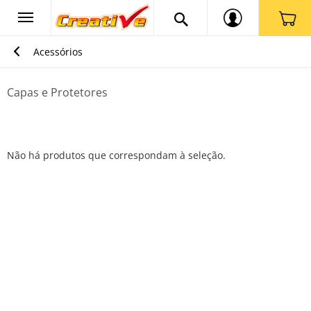
Acessórios
Capas e Protetores
Não há produtos que correspondam à seleção.