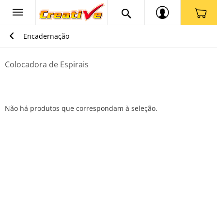
Encadernação
Colocadora de Espirais
Não há produtos que correspondam à seleção.