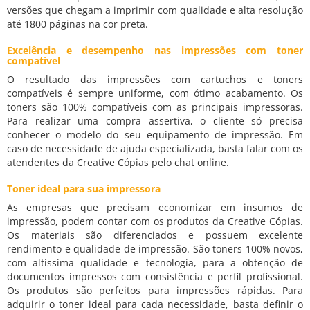
versões que chegam a imprimir com qualidade e alta resolução
até 1800 páginas na cor preta.
Excelência e desempenho nas impressões com toner
compatível
O resultado das impressões com cartuchos e toners
compatíveis é sempre uniforme, com ótimo acabamento. Os
toners são 100% compatíveis com as principais impressoras.
Para realizar uma compra assertiva, o cliente só precisa
conhecer o modelo do seu equipamento de impressão. Em
caso de necessidade de ajuda especializada, basta falar com os
atendentes da Creative Cópias pelo chat online.
Toner ideal para sua impressora
As empresas que precisam economizar em insumos de
impressão, podem contar com os produtos da Creative Cópias.
Os materiais são diferenciados e possuem excelente
rendimento e qualidade de impressão. São toners 100% novos,
com altíssima qualidade e tecnologia, para a obtenção de
documentos impressos com consistência e perfil profissional.
Os produtos são perfeitos para impressões rápidas. Para
adquirir o toner ideal para cada necessidade, basta definir o