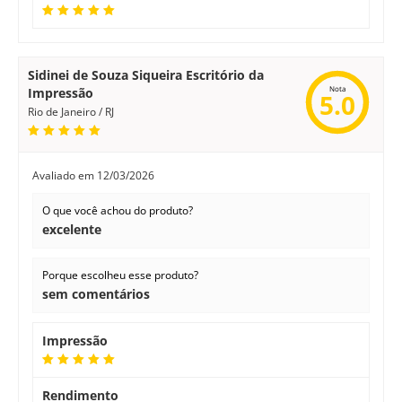
Sidinei de Souza Siqueira Escritório da
Nota
Impressão
5.0
Rio de Janeiro / RJ
Avaliado em
12/03/2026
O que você achou do produto?
excelente
Porque escolheu esse produto?
sem comentários
Impressão
Rendimento