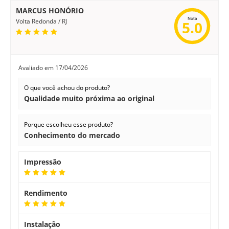
MARCUS HONÓRIO
Nota
Volta Redonda / RJ
5.0
Avaliado em
17/04/2026
O que você achou do produto?
Qualidade muito próxima ao original
Porque escolheu esse produto?
Conhecimento do mercado
Impressão
Rendimento
Instalação