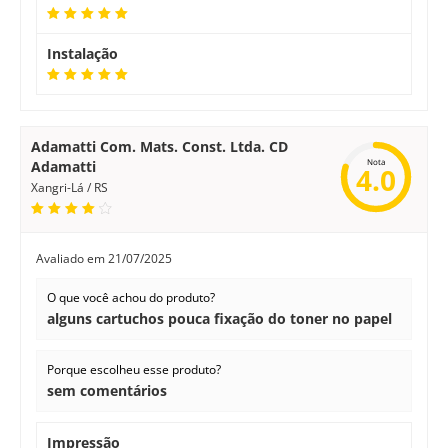
Instalação
Adamatti Com. Mats. Const. Ltda. CD
Nota
Adamatti
4.0
Xangri-Lá / RS
Avaliado em
21/07/2025
O que você achou do produto?
alguns cartuchos pouca fixação do toner no papel
Porque escolheu esse produto?
sem comentários
Impressão