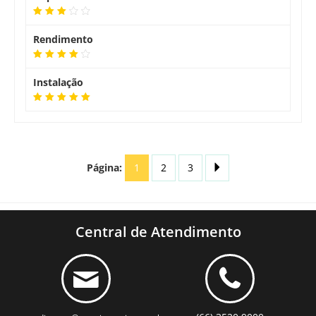
Rendimento
Instalação
Página:
1
2
3
Central de Atendimento