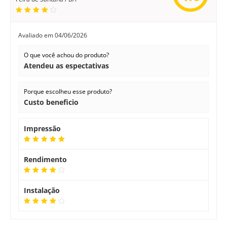
Avaliado em
04/06/2026
O que você achou do produto?
Atendeu as espectativas
Porque escolheu esse produto?
Custo beneficio
Impressão
Rendimento
Instalação