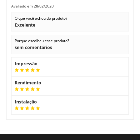
Avaliado em
28/02/2020
O que você achou do produto?
Excelente
Porque escolheu esse produto?
sem comentários
Impressão
Rendimento
Instalação