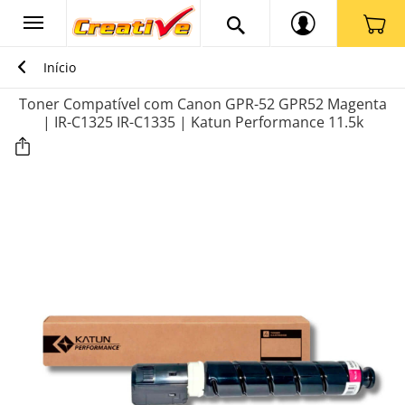
Início
Toner Compatível com Canon GPR-52 GPR52 Magenta
| IR-C1325 IR-C1335 | Katun Performance 11.5k