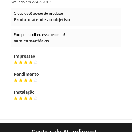
Avaliado em
27/02/2019
O que você achou do produto?
Produto atende ao objetivo
Porque escolheu esse produto?
sem comentários
Impressão
Rendimento
Instalação
Central de Atendimento