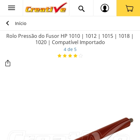
Início
Rolo Pressão do Fusor HP 1010 | 1012 | 1015 | 1018 |
1020 | Compatível Importado
4 de 5