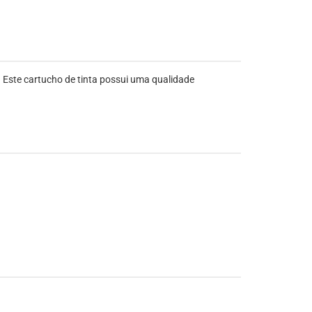
. Este cartucho de tinta possui uma qualidade