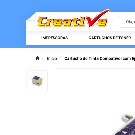
IMPRESSORAS
CARTUCHOS DE TONER
Início
Cartucho de Tinta Compatível com E