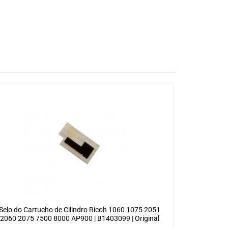
Selo do Cartucho de Cilindro Ricoh 1060 1075 2051
2060 2075 7500 8000 AP900 | B1403099 | Original