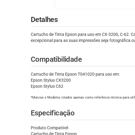
Detalhes
Cartucho de Tinta Epson para uso em CX-3200, C-62. Car
excepcional para as suas impressões seja fotográfica ou
Compatibilidade
Cartucho de Tinta Epson T041020 para uso em:
Epson Stylus CX3200
Epson Stylus C62
*Marcas e Modelos citados apenas como referência técnica para util
Especificação
Produto Compatível
Cartucho de Tinta Epson