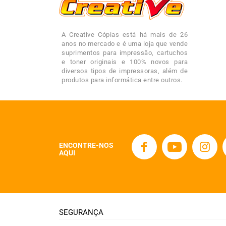
A Creative Cópias está há mais de 26
anos no mercado e é uma loja que vende
suprimentos para impressão, cartuchos
e toner originais e 100% novos para
diversos tipos de impressoras, além de
produtos para informática entre outros.
ENCONTRE-NOS
AQUI
SEGURANÇA