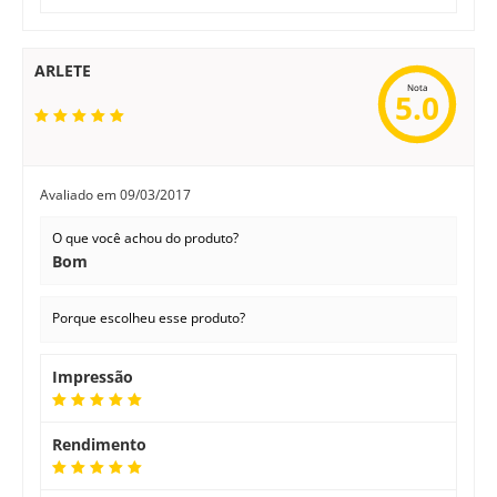
ARLETE
Nota
5.0
Avaliado em
09/03/2017
O que você achou do produto?
Bom
Porque escolheu esse produto?
Impressão
Rendimento