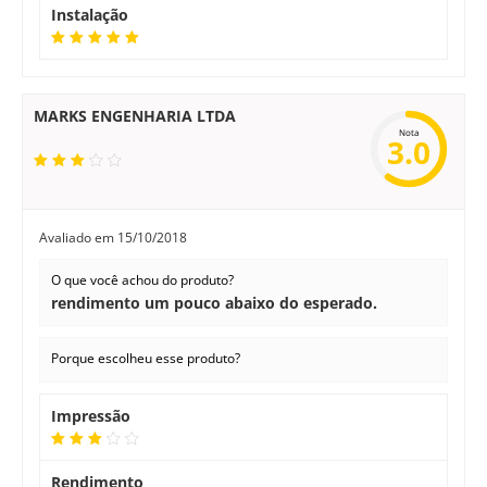
Instalação
MARKS ENGENHARIA LTDA
Nota
3.0
Avaliado em
15/10/2018
O que você achou do produto?
rendimento um pouco abaixo do esperado.
Porque escolheu esse produto?
Impressão
Rendimento