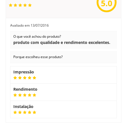
5.0
Avaliado em
13/07/2016
O que você achou do produto?
produto com qualidade e rendimento excelentes.
Porque escolheu esse produto?
Impressão
Rendimento
Instalação