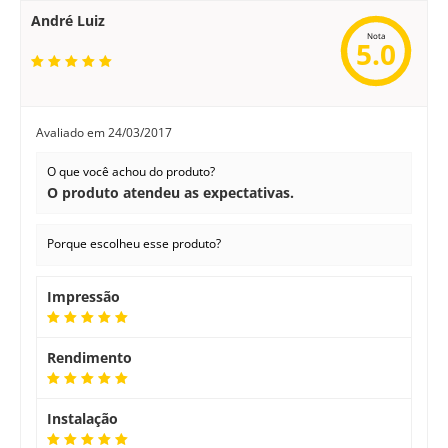
André Luiz
Nota
5.0
Avaliado em
24/03/2017
O que você achou do produto?
O produto atendeu as expectativas.
Porque escolheu esse produto?
Impressão
Rendimento
Instalação