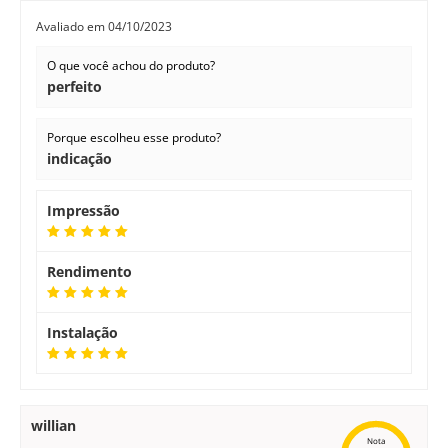
Avaliado em
04/10/2023
O que você achou do produto?
perfeito
Porque escolheu esse produto?
indicação
Impressão
Rendimento
Instalação
willian
Nota