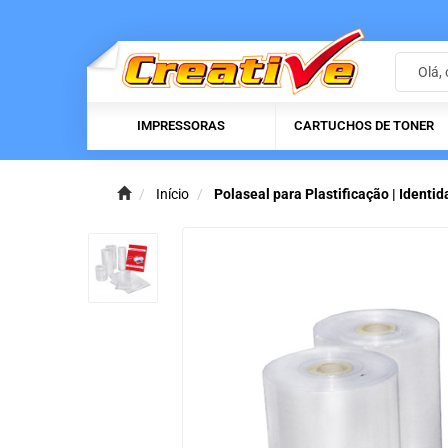
IMPRESSORAS
CARTUCHOS DE TONER
Início
Polaseal para Plastificação | Identi