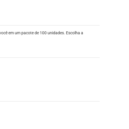
 você em um pacote de 100 unidades. Escolha a