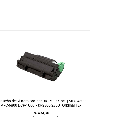
rtucho de Cilindro Brother DR250 DR-250 | MFC-4800
MFC-6800 DCP-1000 Fax-2800 2900 | Original 12k
R$
434,30