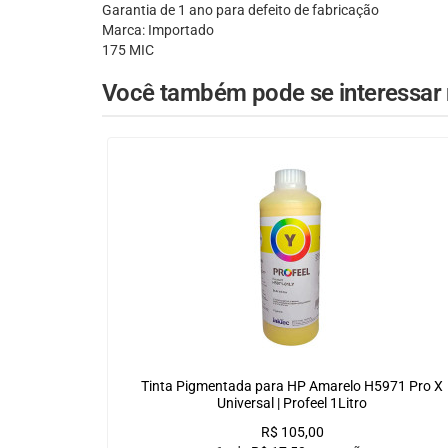
Garantia de 1 ano para defeito de fabricação
Marca: Importado
175 MIC
Você também pode se interessar n
Tinta Pigmentada para HP Amarelo H5971 Pro X
Universal | Profeel 1Litro
R$
105,00