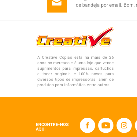
de bandeja por email. Bom, 
A Creative Cópias está há mais de 26
anos no mercado e é uma loja que vende
suprimentos para impressão, cartuchos
e toner originais e 100% novos para
diversos tipos de impressoras, além de
produtos para informática entre outros.
ENCONTRE-NOS
AQUI