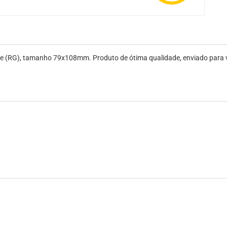
ade (RG), tamanho 79x108mm. Produto de ótima qualidade, enviado para