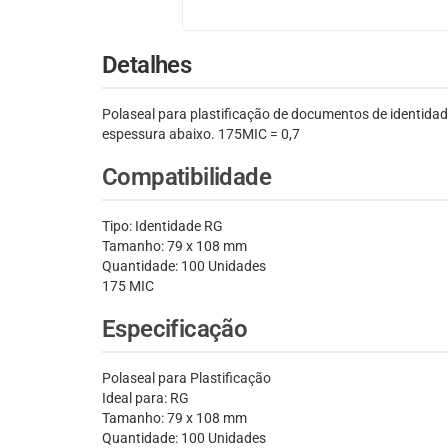
Detalhes
Polaseal para plastificação de documentos de identid
espessura abaixo. 175MIC = 0,7
Compatibilidade
Tipo: Identidade RG
Tamanho: 79 x 108 mm
Quantidade: 100 Unidades
175 MIC
Especificação
Polaseal para Plastificação
Ideal para: RG
Tamanho: 79 x 108 mm
Quantidade: 100 Unidades