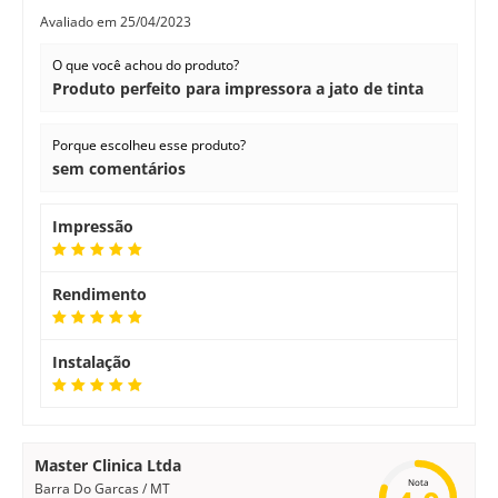
Avaliado em
25/04/2023
O que você achou do produto?
Produto perfeito para impressora a jato de tinta
Porque escolheu esse produto?
sem comentários
Impressão
Rendimento
Instalação
Master Clinica Ltda
Nota
Barra Do Garcas / MT