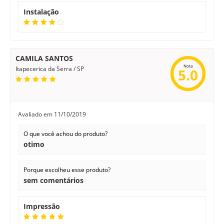
Instalação
CAMILA SANTOS
Nota
Itapecerica da Serra / SP
5.0
Avaliado em
11/10/2019
O que você achou do produto?
otimo
Porque escolheu esse produto?
sem comentários
Impressão