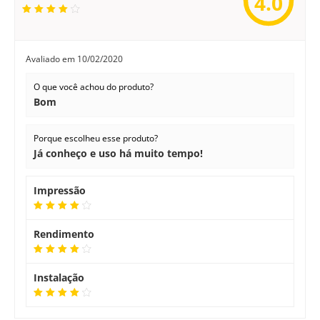
4.0
Avaliado em
10/02/2020
O que você achou do produto?
Bom
Porque escolheu esse produto?
Já conheço e uso há muito tempo!
Impressão
Rendimento
Instalação