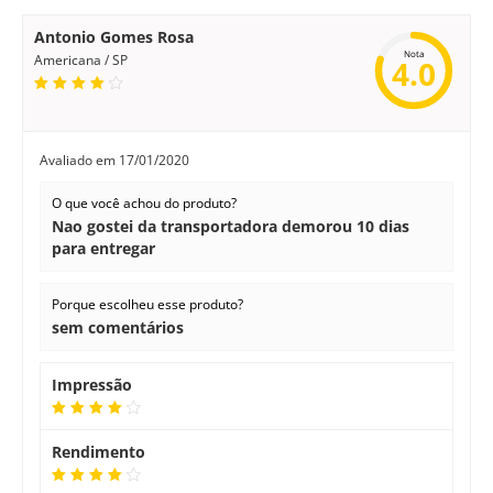
Antonio Gomes Rosa
Nota
Americana / SP
4.0
Avaliado em
17/01/2020
O que você achou do produto?
Nao gostei da transportadora demorou 10 dias
para entregar
Porque escolheu esse produto?
sem comentários
Impressão
Rendimento