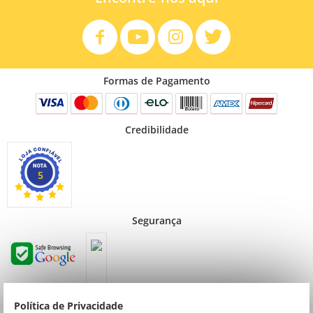
Formas de Pagamento
Credibilidade
5
Segurança
Política de Privacidade