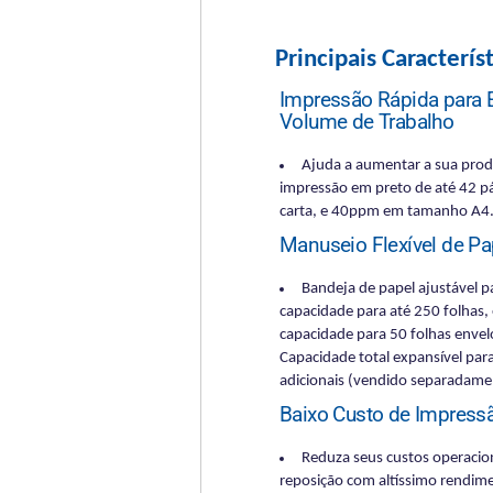
Principais Característ
Impressão Rápida para 
Volume de Trabalho
Ajuda a aumentar a sua prod
impressão em preto de até 42 
carta, e 40ppm em tamanho A4
Manuseio Flexível de Pa
Bandeja de papel ajustável 
capacidade para até 250 folhas
capacidade para 50 folhas envel
Capacidade total expansível par
adicionais (vendido separadame
Baixo Custo de Impress
Reduza seus custos operacio
reposição com altíssimo rendim