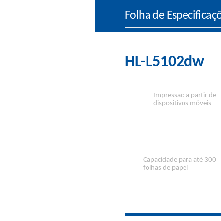
Folha de Especificaç
HL-L5102dw
Impressão a partir de
dispositivos móveis
Capacidade para até 300
folhas de papel