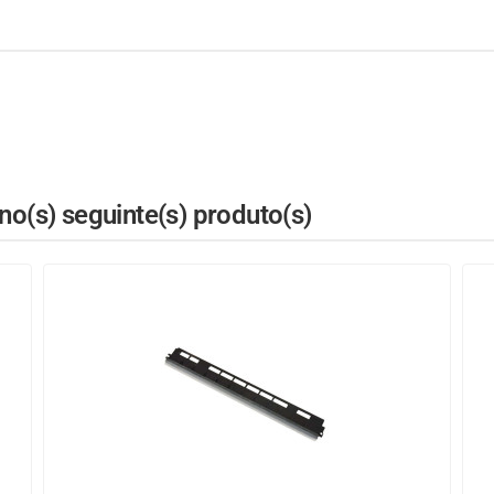
o(s) seguinte(s) produto(s)