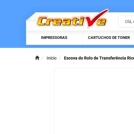
IMPRESSORAS
CARTUCHOS DE TONER
Início
Escova do Rolo de Transferência R