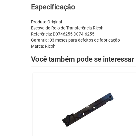
Especificação
Produto Original
Escova do Rolo de Transferência Ricoh
Referência: D0746255 D074-6255
Garantia: 03 meses para defeitos de fabricação
Marca: Ricoh
Você também pode se interessar n