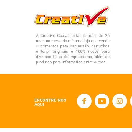
A Creative Cópias está há mais de 26
anos no mercado e é uma loja que vende
suprimentos para impressão, cartuchos
e toner originais e 100% novos para
diversos tipos de impressoras, além de
produtos para informática entre outros.
ENCONTRE-NOS
AQUI