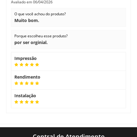
Avaliado em
06/04/2026
O que você achou do produto?
Muito bom.
Porque escolheu esse produto?
por ser orginial.
Impressão
Rendimento
Instalação
Central de Atendimento