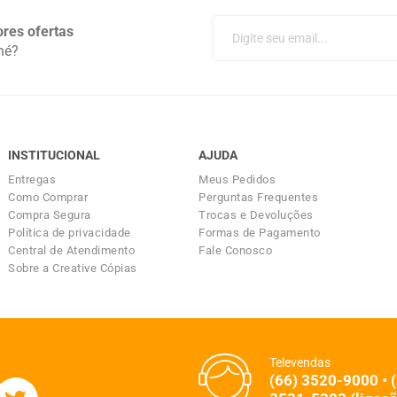
res ofertas
né?
INSTITUCIONAL
AJUDA
Entregas
Meus Pedidos
Como Comprar
Perguntas Frequentes
Compra Segura
Trocas e Devoluções
Política de privacidade
Formas de Pagamento
Central de Atendimento
Fale Conosco
Sobre a Creative Cópias
Televendas
(66) 3520-9000 • 