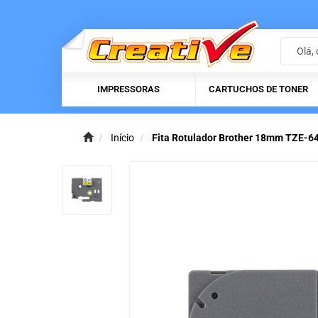
IMPRESSORAS
CARTUCHOS DE TONER
Início
Fita Rotulador Brother 18mm TZE-6