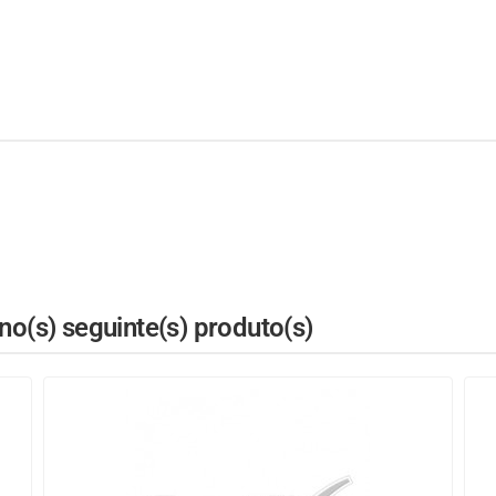
o(s) seguinte(s) produto(s)