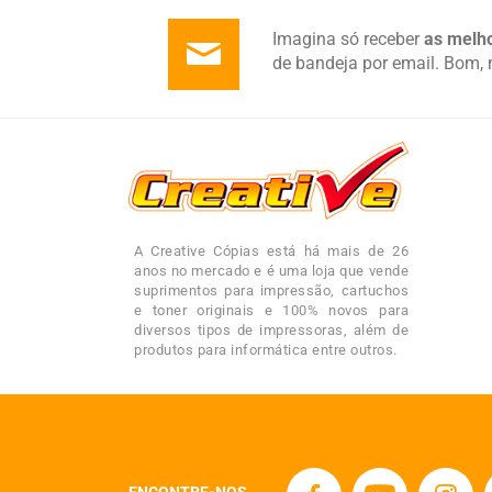
Imagina só receber
as melho
de bandeja por email. Bom, 
A Creative Cópias está há mais de 26
anos no mercado e é uma loja que vende
suprimentos para impressão, cartuchos
e toner originais e 100% novos para
diversos tipos de impressoras, além de
produtos para informática entre outros.