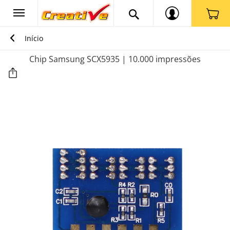
Início
Chip Samsung SCX5935 | 10.000 impressões