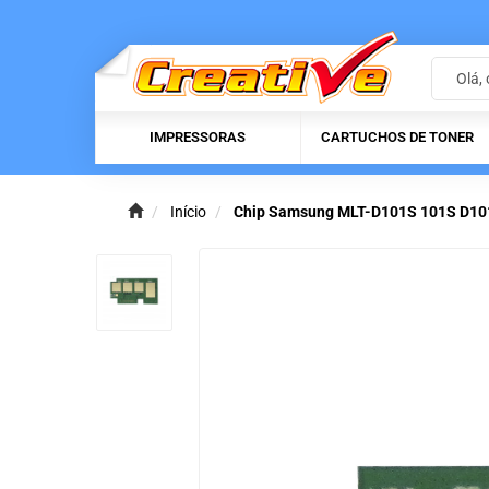
IMPRESSORAS
CARTUCHOS DE TONER
Início
Chip Samsung MLT-D101S 101S D10