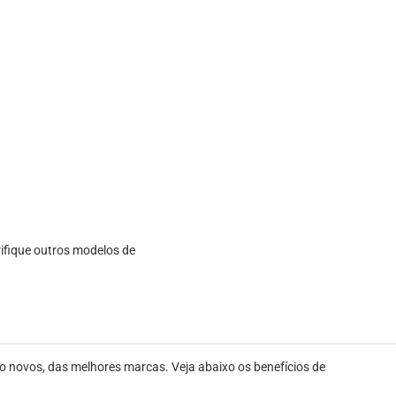
rifique outros modelos de
 novos, das melhores marcas. Veja abaixo os benefícios de