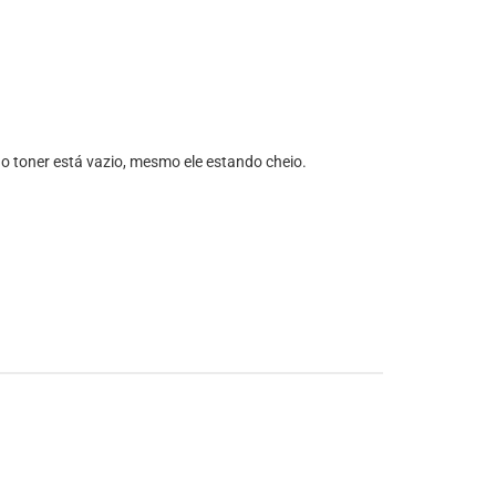
e o toner está vazio, mesmo ele estando cheio.