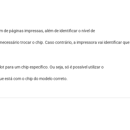
 de páginas impressas, além de identificar o nível de
necessário trocar o chip. Caso contrário, a impressora vai identificar qu
 para um chip específico. Ou seja, só é possível utilizar o
que está com o chip do modelo correto.