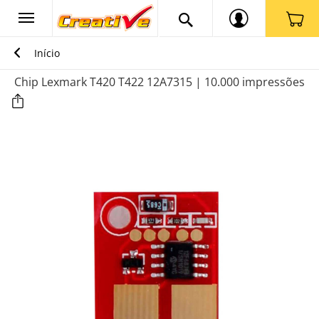
Início
Chip Lexmark T420 T422 12A7315 | 10.000 impressões