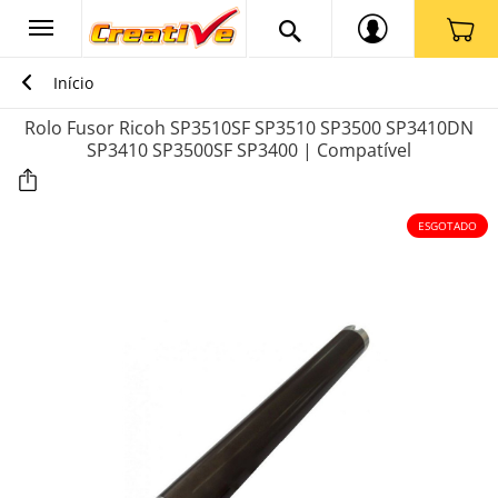
Início
Rolo Fusor Ricoh SP3510SF SP3510 SP3500 SP3410DN
SP3410 SP3500SF SP3400 | Compatível
ESGOTADO