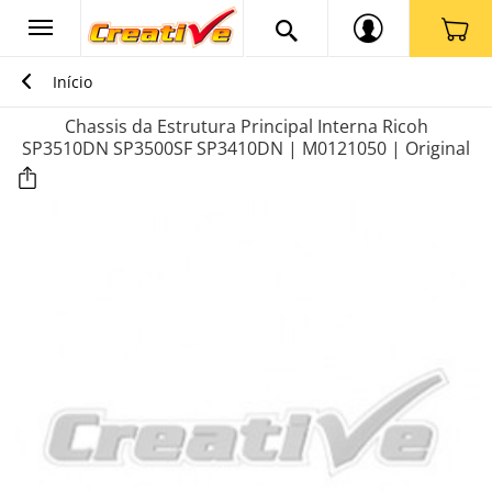
Início
Chassis da Estrutura Principal Interna Ricoh
SP3510DN SP3500SF SP3410DN | M0121050 | Original