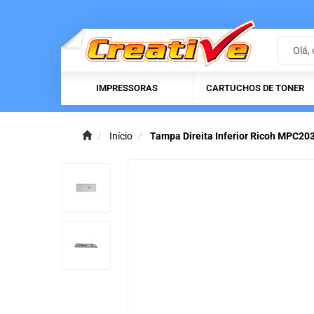
IMPRESSORAS
CARTUCHOS DE TONER
Início
Tampa Direita Inferior Ricoh MPC2