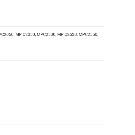
0, MPC2050, MP C2050, MPC2530, MP C2530, MPC2550,