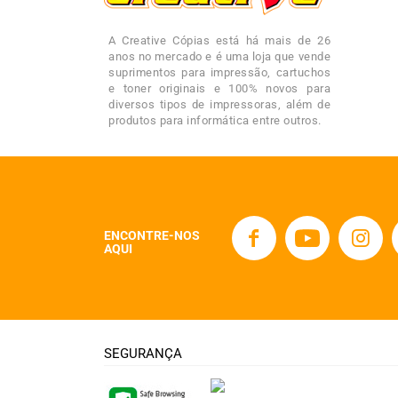
A Creative Cópias está há mais de 26
anos no mercado e é uma loja que vende
suprimentos para impressão, cartuchos
e toner originais e 100% novos para
diversos tipos de impressoras, além de
produtos para informática entre outros.
ENCONTRE-NOS
AQUI
SEGURANÇA