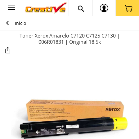
Início
Toner Xerox Amarelo C7120 C7125 C7130 |
006R01831 | Original 18.5k