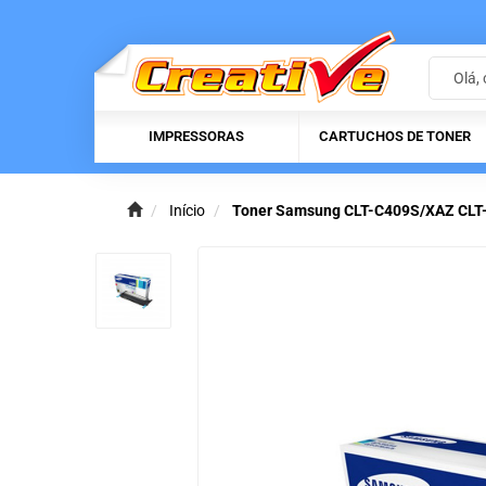
IMPRESSORAS
CARTUCHOS DE TONER
Início
Toner Samsung CLT-C409S/XAZ CLT-C