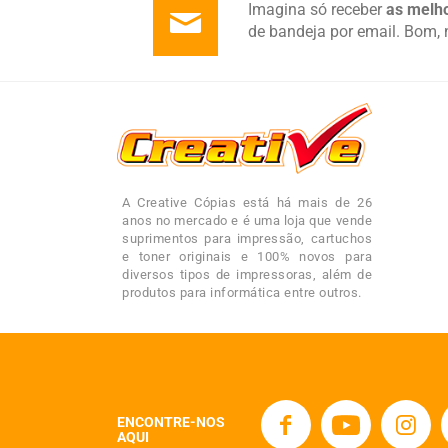
Imagina só receber
as melho
de bandeja por email. Bom, 
A Creative Cópias está há mais de 26
anos no mercado e é uma loja que vende
suprimentos para impressão, cartuchos
e toner originais e 100% novos para
diversos tipos de impressoras, além de
produtos para informática entre outros.
ENCONTRE-NOS
AQUI