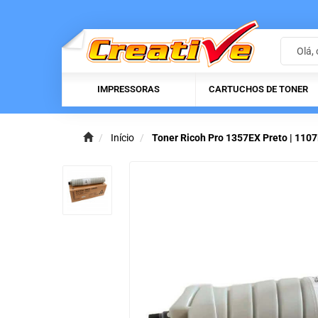
IMPRESSORAS
CARTUCHOS DE TONER
Início
Toner Ricoh Pro 1357EX Preto | 110