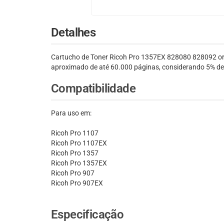
Detalhes
Cartucho de Toner Ricoh Pro 1357EX 828080 828092 ori
aproximado de até 60.000 páginas, considerando 5% de 
Compatibilidade
Para uso em:
Ricoh Pro 1107
Ricoh Pro 1107EX
Ricoh Pro 1357
Ricoh Pro 1357EX
Ricoh Pro 907
Ricoh Pro 907EX
Especificação