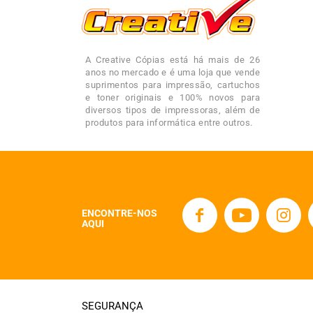
A Creative Cópias está há mais de 26
anos no mercado e é uma loja que vende
suprimentos para impressão, cartuchos
e toner originais e 100% novos para
diversos tipos de impressoras, além de
produtos para informática entre outros.
ENCONTRE-NOS
AQUI
SEGURANÇA