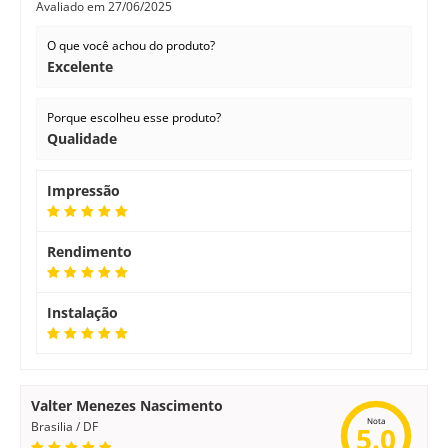
Avaliado em
27/06/2025
O que você achou do produto?
Excelente
Porque escolheu esse produto?
Qualidade
Impressão
Rendimento
Instalação
Valter Menezes Nascimento
Nota
Brasilia / DF
5.0