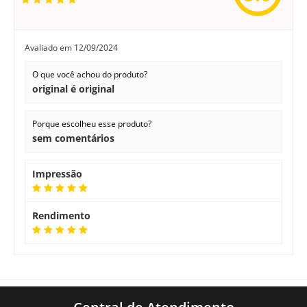
Avaliado em
12/09/2024
O que você achou do produto?
original é original
Porque escolheu esse produto?
sem comentários
Impressão
Rendimento