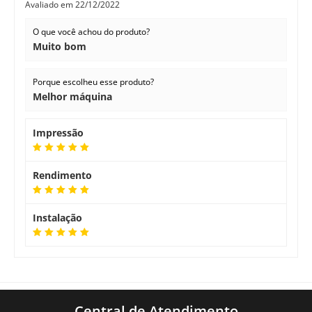
Avaliado em
22/12/2022
O que você achou do produto?
Muito bom
Porque escolheu esse produto?
Melhor máquina
Impressão
Rendimento
Instalação
Central de Atendimento