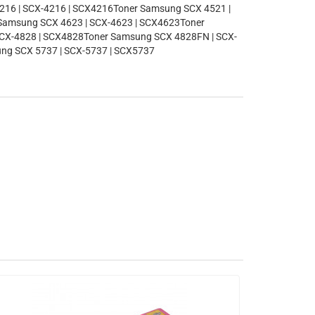
16 | SCX-4216 | SCX4216Toner Samsung SCX 4521 |
Samsung SCX 4623 | SCX-4623 | SCX4623Toner
CX-4828 | SCX4828Toner Samsung SCX 4828FN | SCX-
ng SCX 5737 | SCX-5737 | SCX5737