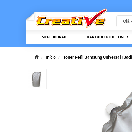
IMPRESSORAS
CARTUCHOS DE TONER
Início
Toner Refil Samsung Universal | Jadi