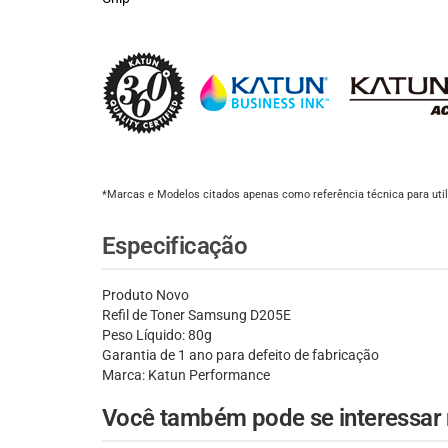
*Marcas e Modelos citados apenas como referência técnica para util
Especificação
Produto Novo
Refil de Toner Samsung D205E
Peso Líquido: 80g
Garantia de 1 ano para defeito de fabricação
Marca: Katun Performance
Você também pode se interessar n