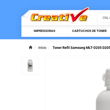
IMPRESSORAS
CARTUCHOS DE TONER
Início
Toner Refil Samsung MLT-D205 D20