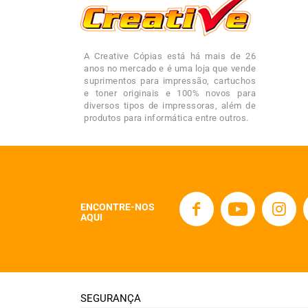
A Creative Cópias está há mais de 26
anos no mercado e é uma loja que vende
suprimentos para impressão, cartuchos
e toner originais e 100% novos para
diversos tipos de impressoras, além de
produtos para informática entre outros.
ENCONTRE-NOS
AQUI
SEGURANÇA