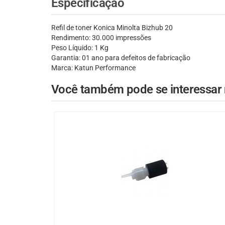
Especificação
Refil de toner Konica Minolta Bizhub 20
Rendimento: 30.000 impressões
Peso Líquido: 1 Kg
Garantia: 01 ano para defeitos de fabricação
Marca: Katun Performance
Você também pode se interessar n