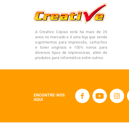
A Creative Cópias está há mais de 26
anos no mercado e é uma loja que vende
suprimentos para impressão, cartuchos
e toner originais e 100% novos para
diversos tipos de impressoras, além de
produtos para informática entre outros.
ENCONTRE-NOS
AQUI