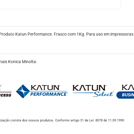
r. Produto Katun Performance. Frasco com 1Kg. Para uso em impressoras
nais Konica Minolta:
ização correta dos nossos produtos. Conforme artigo 31 da Lei: 8078 de 11.09.1990