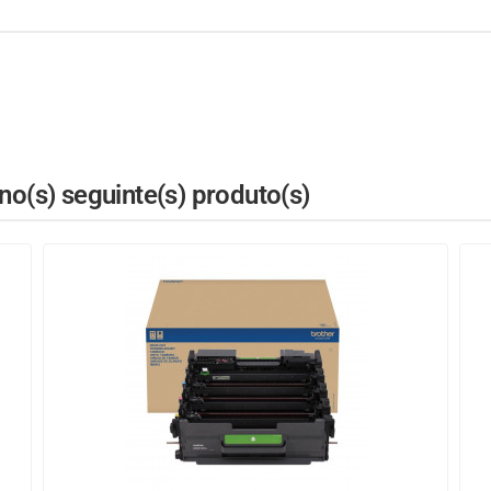
o(s) seguinte(s) produto(s)