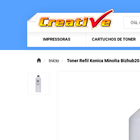
IMPRESSORAS
CARTUCHOS DE TONER
Início
Toner Refil Konica Minolta Bizhub20 