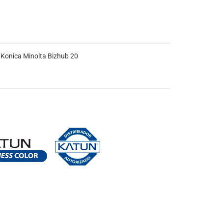
 Konica Minolta Bizhub 20