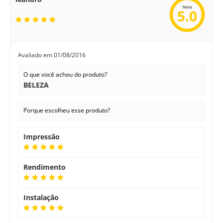
Nota
5.0
Avaliado em
01/08/2016
O que você achou do produto?
BELEZA
Porque escolheu esse produto?
Impressão
Rendimento
Instalação