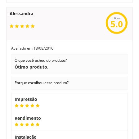
Alessandra
Nota
5.0
Avaliado em
18/08/2016
O que você achou do produto?
Ótimo produto.
Porque escolheu esse produto?
Impressão
Rendimento
Instalação