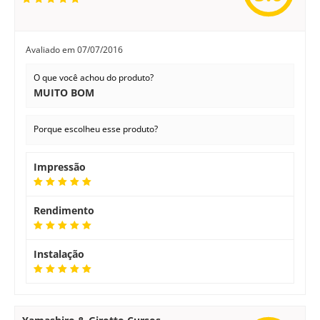
Avaliado em
07/07/2016
O que você achou do produto?
MUITO BOM
Porque escolheu esse produto?
Impressão
Rendimento
Instalação