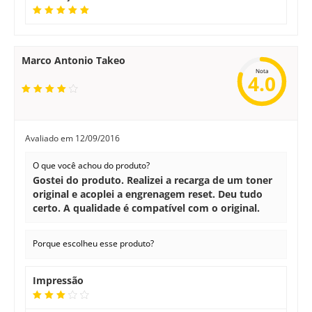
Marco Antonio Takeo
Nota
4.0
Avaliado em
12/09/2016
O que você achou do produto?
Gostei do produto. Realizei a recarga de um toner
original e acoplei a engrenagem reset. Deu tudo
certo. A qualidade é compatível com o original.
Porque escolheu esse produto?
Impressão