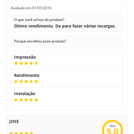
Avaliado em
01/07/2016
O que você achou do produto?
Ótimo rendimento. Da para fazer várias recargas.
Porque escolheu esse produto?
Impressão
Rendimento
Instalação
JOSE
Nota
5.0