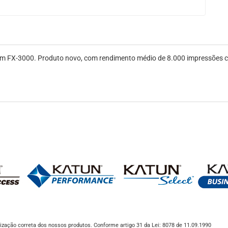
em FX-3000. Produto novo, com rendimento médio de 8.000 impressões 
ização correta dos nossos produtos. Conforme artigo 31 da Lei: 8078 de 11.09.1990