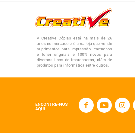
A Creative Cópias está há mais de 26
anos no mercado e é uma loja que vende
suprimentos para impressão, cartuchos
e toner originais e 100% novos para
diversos tipos de impressoras, além de
produtos para informática entre outros.
ENCONTRE-NOS
AQUI