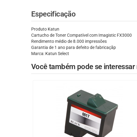
Especificação
Produto Katun
Cartucho de Toner Compatível com Imagistic FX3000
Rendimento médio de 8.000 impressões
Garantia de 1 ano para defeito de fabricaçãp
Marca: Katun Select
Você também pode se interessar n