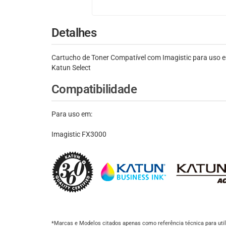
Detalhes
Cartucho de Toner Compatível com Imagistic para uso 
Katun Select
Compatibilidade
Para uso em:
Imagistic FX3000
*Marcas e Modelos citados apenas como referência técnica para util