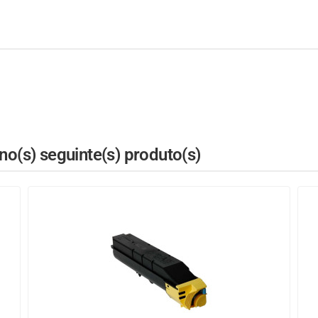
o(s) seguinte(s) produto(s)