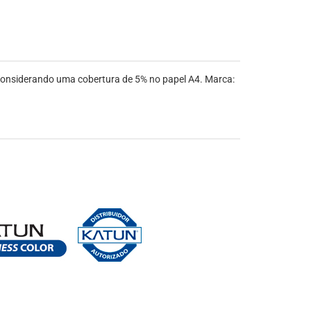
considerando uma cobertura de 5% no papel A4. Marca: