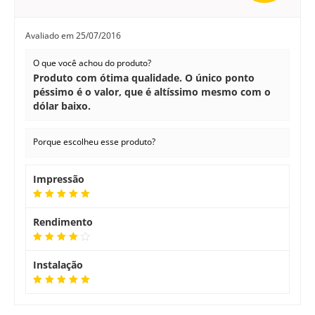
Avaliado em
25/07/2016
O que você achou do produto?
Produto com ótima qualidade. O único ponto
péssimo é o valor, que é altíssimo mesmo com o
dólar baixo.
Porque escolheu esse produto?
Impressão
Rendimento
Instalação