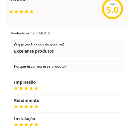
Nota
5.0
Avaliado em
20/09/2016
O que você achou do produto?
Excelente produto!!
Porque escolheu esse produto?
Impressão
Rendimento
Instalação