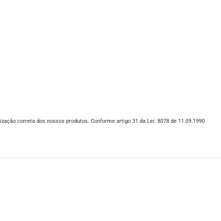
ização correta dos nossos produtos. Conforme artigo 31 da Lei: 8078 de 11.09.1990