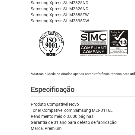
Samsung Xpress SL-M2825ND
Samsung Xpress SL-M2626ND
Samsung Xpress SL-M2885FW
Samsung Xpress SL-M2835DW
*Marcas e Modelos citados apenas como referência técnica para util
Especificação
Produto Compatível Novo
Toner Compatível com Samsung MLT-D116L
Rendimento médio 3.000 páginas
Garantia de 01 ano para defeito de fabricação
Marca: Premium