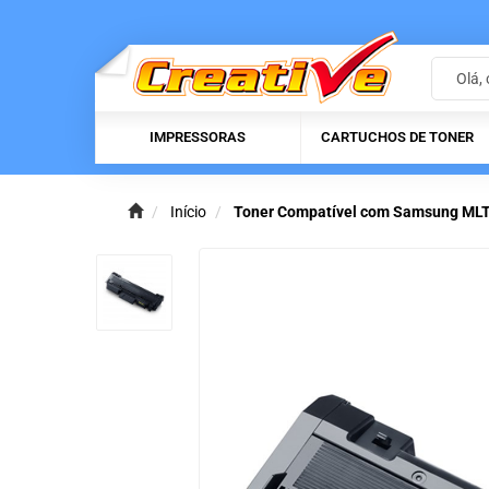
IMPRESSORAS
CARTUCHOS DE TONER
Início
Toner Compatível com Samsung ML