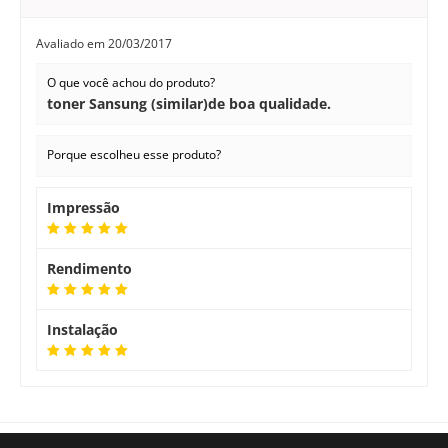
Avaliado em
20/03/2017
O que você achou do produto?
toner Sansung (similar)de boa qualidade.
Porque escolheu esse produto?
Impressão
Rendimento
Instalação