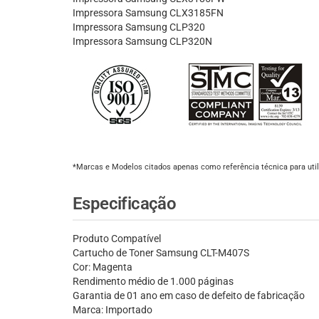
Impressora Samsung CLX3185FN
Impressora Samsung CLP320
Impressora Samsung CLP320N
*Marcas e Modelos citados apenas como referência técnica para util
Especificação
Produto Compatível
Cartucho de Toner Samsung CLT-M407S
Cor: Magenta
Rendimento médio de 1.000 páginas
Garantia de 01 ano em caso de defeito de fabricação
Marca: Importado