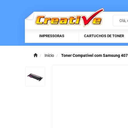
IMPRESSORAS
CARTUCHOS DE TONER
Início
Toner Compatível com Samsung 407