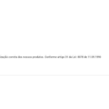
ização correta dos nossos produtos. Conforme artigo 31 da Lei: 8078 de 11.09.1990