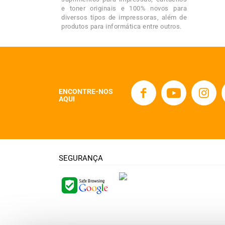
e toner originais e 100% novos para
diversos tipos de impressoras, além de
produtos para informática entre outros.
ENCONTRE-NOS
AQUI
SEGURANÇA