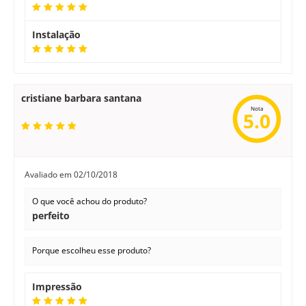
Instalação
cristiane barbara santana
Nota
5.0
Avaliado em
02/10/2018
O que você achou do produto?
perfeito
Porque escolheu esse produto?
Impressão