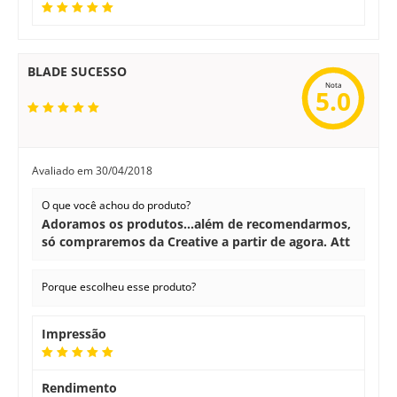
BLADE SUCESSO
Nota
5.0
Avaliado em
30/04/2018
O que você achou do produto?
Adoramos os produtos...além de recomendarmos,
só compraremos da Creative a partir de agora. Att
Porque escolheu esse produto?
Impressão
Rendimento