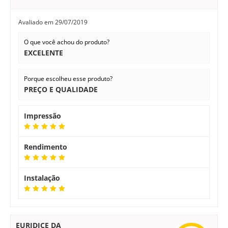
Avaliado em
29/07/2019
O que você achou do produto?
EXCELENTE
Porque escolheu esse produto?
PREÇO E QUALIDADE
Impressão
Rendimento
Instalação
EURIDICE DA