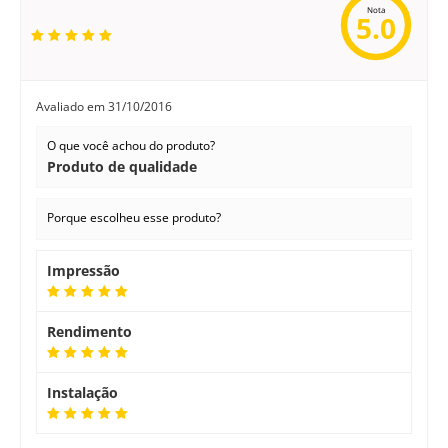
Nota
5.0
Avaliado em
31/10/2016
O que você achou do produto?
Produto de qualidade
Porque escolheu esse produto?
Impressão
Rendimento
Instalação