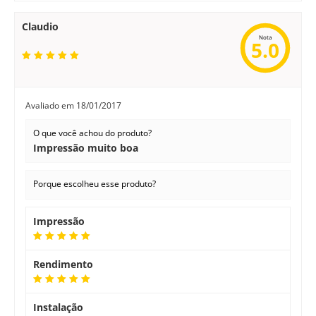
Claudio
Nota
5.0
Avaliado em
18/01/2017
O que você achou do produto?
Impressão muito boa
Porque escolheu esse produto?
Impressão
Rendimento
Instalação