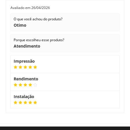
Avaliado em
26/04/2026
O que você achou do produto?
Otimo
Porque escolheu esse produto?
Atendimento
Impressão
Rendimento
Instalação