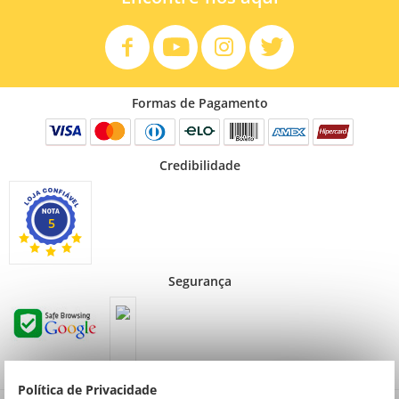
Formas de Pagamento
Credibilidade
5
Segurança
Política de Privacidade