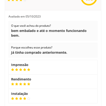
Avaliado em
05/10/2023
O que você achou do produto?
bem embalado e até o momento funcionando
bem.
Porque escolheu esse produto?
Já tinha comprado anteriormente.
Impressão
Rendimento
Instalação