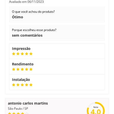
Avaliado em
06/11/2023
O que você achou do produto?
Ótimo
Porque escolheu esse produto?
sem comentários
Impressão
Rendimento
Instalação
antonio carlos martins
Nota
São Paulo / SP
4.0