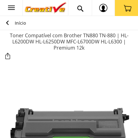
Início
Toner Compatível com Brother TN880 TN-880 | HL-
L6200DW HL-L6250DW MFC-L6700DW HL-L6300 |
Premium 12k